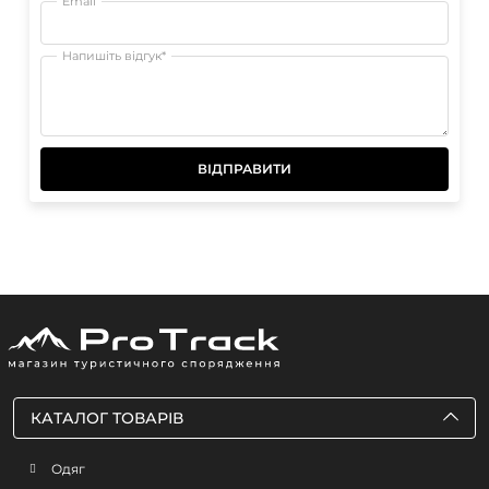
Email
Напишіть відгук*
ВІДПРАВИТИ
КАТАЛОГ ТОВАРІВ
Одяг