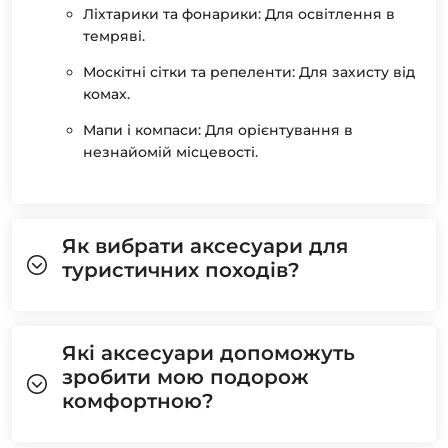
Ліхтарики та фонарики: Для освітлення в
темряві.
Москітні сітки та репеленти: Для захисту від
комах.
Мапи і компаси: Для орієнтування в
незнайомій місцевості.
Як вибрати аксесуари для
туристичних походів?
Які аксесуари допоможуть
зробити мою подорож
комфортною?