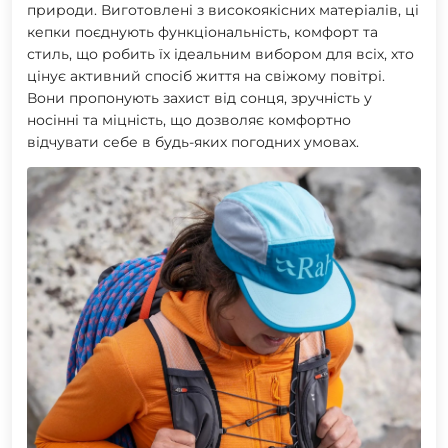
природи. Виготовлені з високоякісних матеріалів, ці
кепки поєднують функціональність, комфорт та
стиль, що робить їх ідеальним вибором для всіх, хто
цінує активний спосіб життя на свіжому повітрі.
Вони пропонують захист від сонця, зручність у
носінні та міцність, що дозволяє комфортно
відчувати себе в будь-яких погодних умовах.