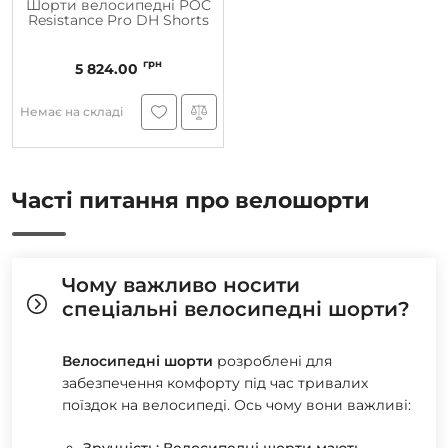
Шорти велосипедні POC
Resistance Pro DH Shorts
грн
5 824.00
Немає на складі
Часті питання про велошорти
Чому важливо носити
спеціальні велосипедні шорти?
Велосипедні шорти
розроблені для
забезпечення комфорту під час тривалих
поїздок на велосипеді. Ось чому вони важливі: