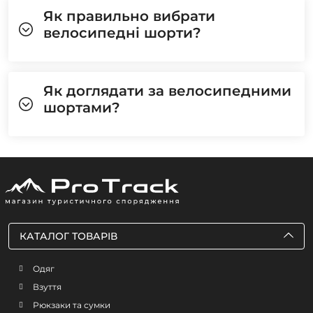
Як правильно вибрати
велосипедні шорти?
Як доглядати за велосипедними
шортами?
КАТАЛОГ ТОВАРІВ
Одяг
Взуття
Рюкзаки та сумки