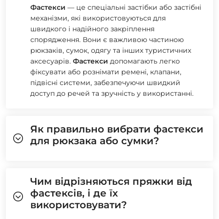
Фастекси
— це спеціальні застібки або застібні
механізми, які використовуються для
швидкого і надійного закріплення
спорядження. Вони є важливою частиною
рюкзаків, сумок, одягу та інших туристичних
аксесуарів.
Фастекси
допомагають легко
фіксувати або рознімати ремені, клапани,
підвісні системи, забезпечуючи швидкий
доступ до речей та зручність у використанні.
Як правильно вибрати фастекси
для рюкзака або сумки?
Чим відрізняються пряжки від
фастексів, і де їх
використовувати?