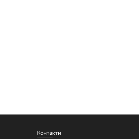
Контакти