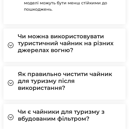
моделі можуть бути менш стійкими до
пошкоджень.
Чи можна використовувати
туристичний чайник на різних
джерелах вогню?
Як правильно чистити чайник
для туризму після
використання?
Чи є чайники для туризму з
вбудованим фільтром?