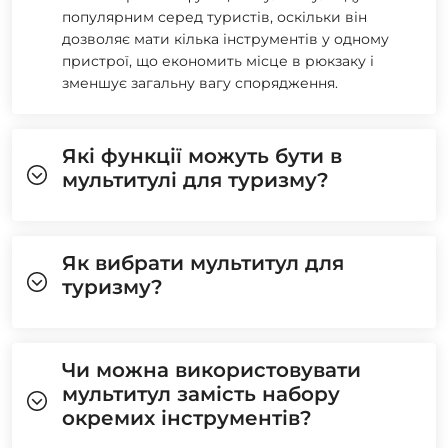
популярним серед туристів, оскільки він
дозволяє мати кілька інструментів у одному
пристрої, що економить місце в рюкзаку і
зменшує загальну вагу спорядження.
Які функції можуть бути в
мультитулі для туризму?
Як вибрати мультитул для
туризму?
Чи можна використовувати
мультитул замість набору
окремих інструментів?