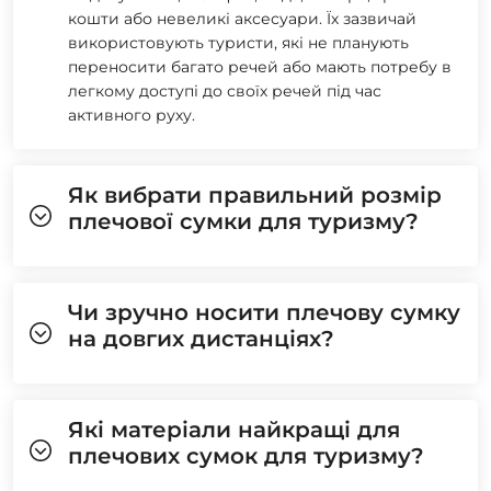
кошти або невеликі аксесуари. Їх зазвичай
використовують туристи, які не планують
переносити багато речей або мають потребу в
легкому доступі до своїх речей під час
активного руху.
Як вибрати правильний розмір
плечової сумки для туризму?
Чи зручно носити плечову сумку
на довгих дистанціях?
Які матеріали найкращі для
плечових сумок для туризму?