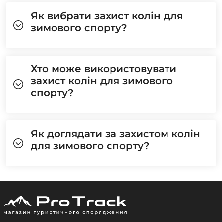
Як вибрати захист колін для
зимового спорту?
Хто може використовувати
захист колін для зимового
спорту?
Як доглядати за захистом колін
для зимового спорту?