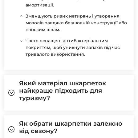
амортизації.
Зменшують ризик натирань і утворення
мозолів завдяки безшовній конструкції або
плоским швам.
Часто оснащені антибактеріальним
покриттям, щоб уникнути запахів під час
тривалого використання.
Який матеріал шкарпеток
найкраще підходить для
туризму?
Як обрати шкарпетки залежно
від сезону?