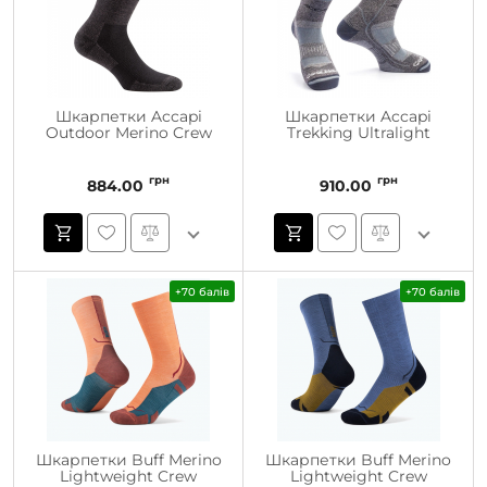
Шкарпетки Accapi
Шкарпетки Accapi
Outdoor Merino Crew
Trekking Ultralight
грн
грн
884.00
910.00
+70 балів
+70 балів
Шкарпетки Buff Merino
Шкарпетки Buff Merino
Lightweight Crew
Lightweight Crew