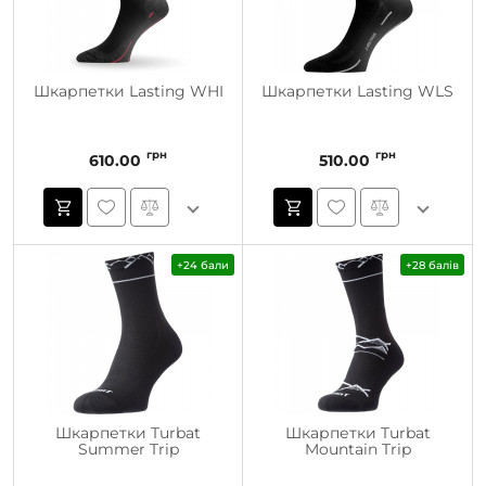
Шкарпетки Lasting WHI
Шкарпетки Lasting WLS
грн
грн
610.00
510.00
+24 бали
+28 балів
Шкарпетки Turbat
Шкарпетки Turbat
Summer Trip
Mountain Trip