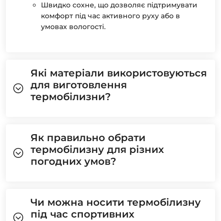
Швидко сохне, що дозволяє підтримувати
комфорт під час активного руху або в
умовах вологості.
Які матеріали використовуються
для виготовлення
термобілизни?
Як правильно обрати
термобілизну для різних
погодних умов?
Чи можна носити термобілизну
під час спортивних