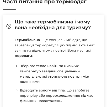
Часті питання про термоодяг
Що таке термобілизна і чому
вона необхідна для туризму?
Термобілизна
– це спеціальний одяг, що
забезпечує терморегуляцію під час активних
занять на відкритому повітрі. Вона має такі
переваги
:
Зберігає тепло навіть за низьких
температур завдяки спеціальним
матеріалам, які утримують повітря між
волокнами.
Відводить вологу від тіла, що запобігає
перегріву або переохолодженню під час
фізичних навантажень.