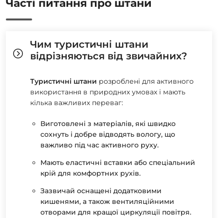
Часті питання про штани
Чим туристичні штани
відрізняються від звичайних?
Туристичні штани
розроблені для активного
використання в природних умовах і мають
кілька важливих переваг:
Виготовлені з матеріалів, які швидко
сохнуть і добре відводять вологу, що
важливо під час активного руху.
Мають еластичні вставки або спеціальний
крій для комфортних рухів.
Зазвичай оснащені додатковими
кишенями, а також вентиляційними
отворами для кращої циркуляції повітря.