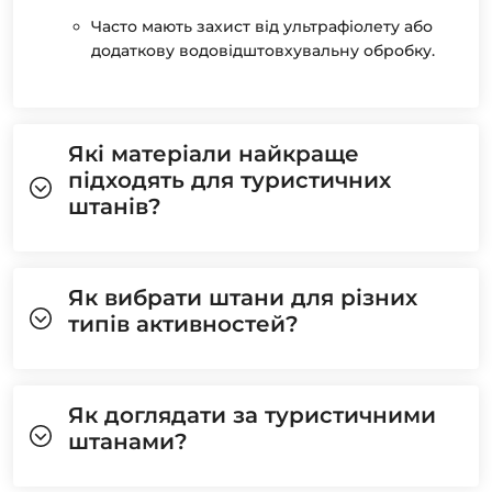
Часто мають захист від ультрафіолету або
додаткову водовідштовхувальну обробку.
Які матеріали найкраще
підходять для туристичних
штанів?
Як вибрати штани для різних
типів активностей?
Як доглядати за туристичними
штанами?