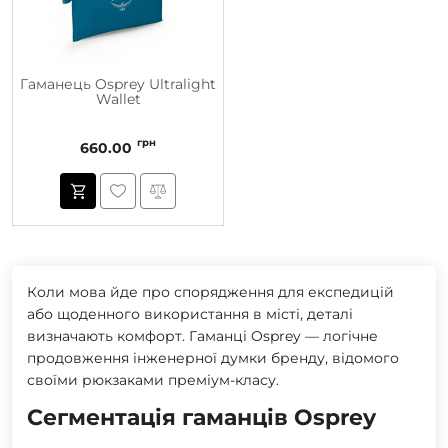
Гаманець Osprey Ultralight
Wallet
грн
660.00
Коли мова йде про спорядження для експедицій
або щоденного використання в місті, деталі
визначають комфорт. Гаманці Osprey — логічне
продовження інженерної думки бренду, відомого
своїми рюкзаками преміум-класу.
Сегментація гаманців Osprey