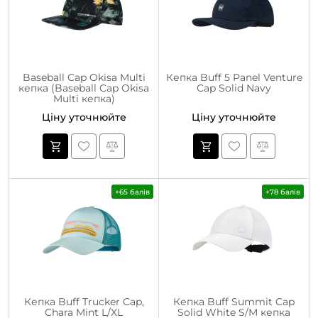
Baseball Cap Okisa Multi
Кепка Buff 5 Panel Venture
кепка (Baseball Cap Okisa
Cap Solid Navy
Multi кепка)
Ціну уточнюйте
Ціну уточнюйте
+65 балів
+78 балів
Кепка Buff Trucker Cap,
Кепка Buff Summit Cap
Chara Mint L/XL
Solid White S/M кепка