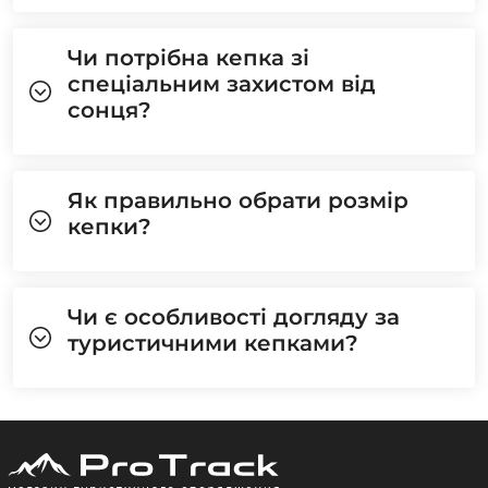
Чи потрібна кепка зі
спеціальним захистом від
сонця?
Як правильно обрати розмір
кепки?
Чи є особливості догляду за
туристичними кепками?