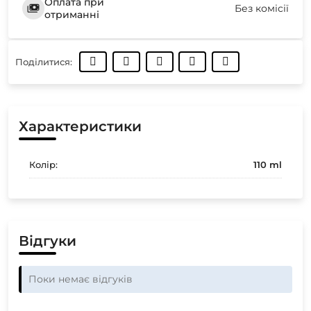
Оплата при
Без комісії
отриманні
Поділитися:
Характеристики
Колір:
110 ml
Відгуки
Поки немає відгуків