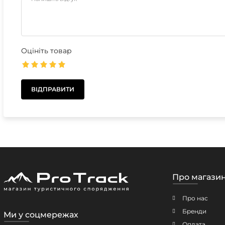
Оцініть товар
Про магази
Про нас
Бренди
Ми у соцмережах
Оплата