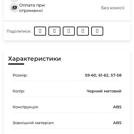
Оплата при
Без комісії
отриманні
Поділитися:
Характеристики
Розмір:
59-60, 61-62, 57-58
Колір:
Чорний матовий
Конструкція:
ABS
Зовнішній матеріал:
ABS