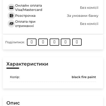
Онлайн оплата
Без комісії
Visa/Mastercard
Розстрочка
За умовами банку
Оплата при
Без комісії
отриманні
Поділитися:
Характеристики
Колір:
black fire paint
Опис