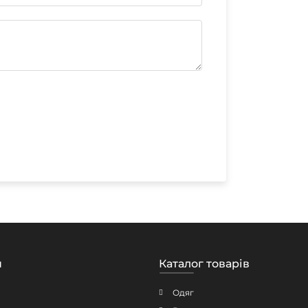
н
Каталог товарів
Одяг