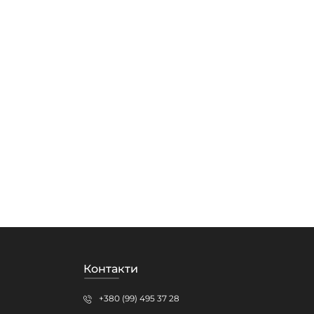
Контакти
+380 (99) 495 37 28