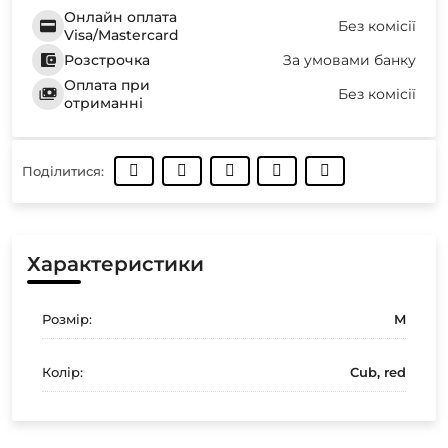
Онлайн оплата
Без комісії
Visa/Mastercard
Розстрочка
За умовами банку
Оплата при
Без комісії
отриманні
Поділитися:
Характеристики
Розмір:
M
Колір:
Cub, red