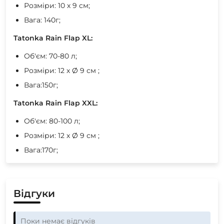
Розміри: 10 х 9 см;
Вага: 140г;
Tatonka Rain Flap XL:
Об'єм: 70-80 л;
Розміри: 12 х Ø 9 см ;
Вага:150г;
Tatonka Rain Flap XXL:
Об'єм: 80-100 л;
Розміри: 12 х Ø 9 см ;
Вага:170г;
Відгуки
Поки немає відгуків