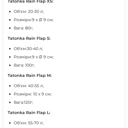
Tatonka Rain Flap XS:
Об'єм: 20-30 л;
Розміри:9 х Ø 9 см;
Вага: 80г;
Tatonka Rain Flap S:
Об'єм:30-40 л;
Розміри:9 х Ø 9 см;
Вага: 100г;
Tatonka Rain Flap M:
Об'єм: 40-55 л;
Розміри: 10 х 9 см;
Вага:120г;
Tatonka Rain Flap L:
Об'єм: 55-70 л;