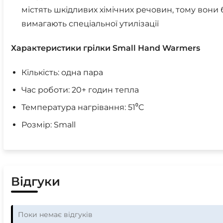
містять шкідливих хімічних речовин, тому вони 
вимагають спеціальної утилізації
Характеристики грілки Small Hand Warmers
Кількість: одна пара
Час роботи: 20+ годин тепла
Температура нагрівання: 51⁰C
Розмір: Small
Відгуки
Поки немає відгуків