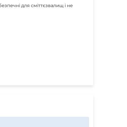
безпечні для сміттєзвалищ і не