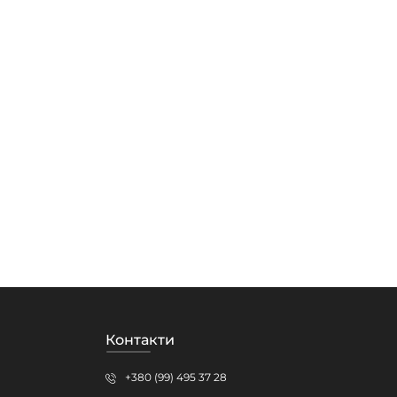
Контакти
+380 (99) 495 37 28