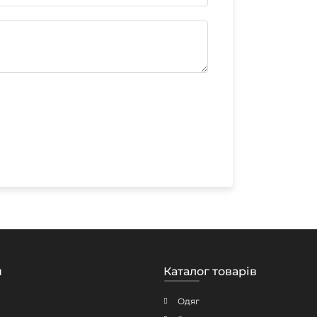
н
Каталог товарів
Одяг