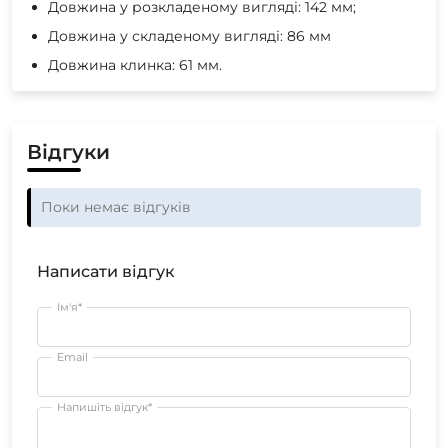
Довжина у розкладеному вигляді: 142 мм;
Довжина у складеному вигляді: 86 мм
Довжина клинка: 61 мм.
Відгуки
Поки немає відгуків
Написати відгук
Ім'я*
Email
Напишіть відгук*