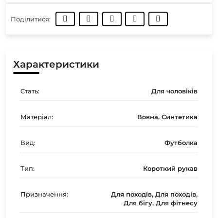
Поділитися:
Характеристики
Стать:
Для чоловіків
Матеріал:
Вовна, Синтетика
Вид:
Футболка
Тип:
Короткий рукав
Призначення:
Для походів, Для походів,
Для бігу, Для фітнесу