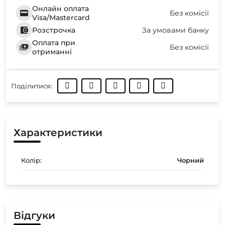
Онлайн оплата
Без комісії
Visa/Mastercard
Розстрочка
За умовами банку
Оплата при
Без комісії
отриманні
Поділитися:
Характеристики
Колір:
Чорний
Відгуки