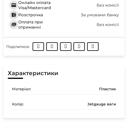
Онлайн оплата
Без комісії
Visa/Mastercard
Розстрочка
За умовами банку
Оплата при
Без комісії
отриманні
Поділитися:
Характеристики
Матеріал:
Пластик
Колір:
Jetgauge ваги