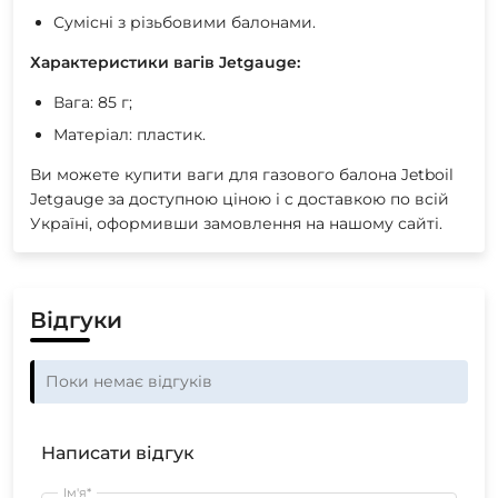
Сумісні з різьбовими балонами.
Характеристики вагів Jetgauge:
Вага: 85 г;
Матеріал: пластик.
Ви можете купити ваги для газового балона Jetboil
Jetgauge за доступною ціною і c доставкою по всій
Україні, оформивши замовлення на нашому сайті.
Відгуки
Поки немає відгуків
Написати відгук
Ім'я*