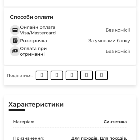
Способи оплати
Онлайн оплата
Без комісії
Visa/Mastercard
Розстрочка
За умовами банку
Оплата при
Без комісії
отриманні
Поділитися:
Характеристики
Матеріал:
Синтетика
Призначення:
Для походів, Для походів,