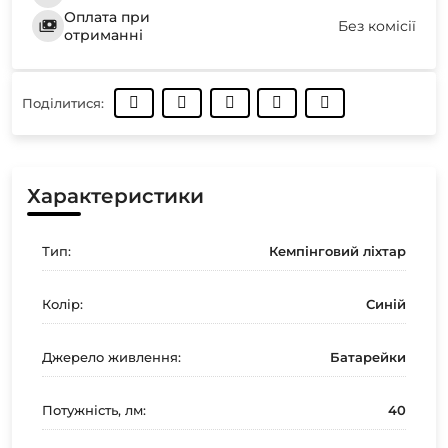
Оплата при
Без комісії
отриманні
Поділитися:
Характеристики
Тип:
Кемпінговий ліхтар
Колір:
Синій
Джерело живлення:
Батарейки
Потужність, лм:
40