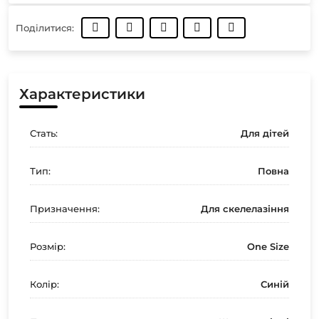
Поділитися:
Характеристики
Стать:
Для дітей
Тип:
Повна
Призначення:
Для скелелазіння
Розмір:
One Size
Колір:
Синій