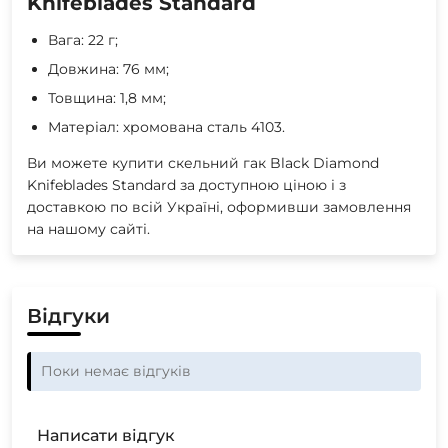
Knifeblades Standard
Вага: 22 г;
Довжина: 76 мм;
Товщина: 1,8 мм;
Матеріал: хромована сталь 4103.
Ви можете купити скельний гак Black Diamond
Knifeblades Standard за доступною ціною і з
доставкою по всій Україні, оформивши замовлення
на нашому сайті.
Відгуки
Поки немає відгуків
Написати відгук