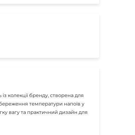
із колекції бренду, створена для
збереження температури напоїв у
гку вагу та практичний дизайн для