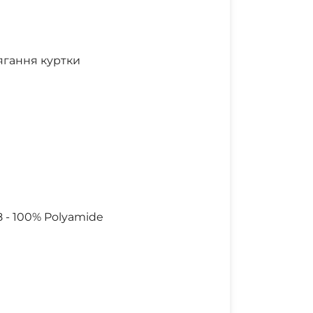
ягання куртки
28 - 100% Polyamide