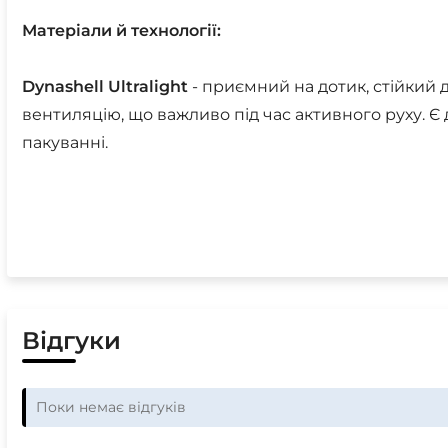
Матеріали й технології:
Dynashell Ultralight
- приємний на дотик, стійкий д
вентиляцію, що важливо під час активного руху. 
пакуванні.
Відгуки
Поки немає відгуків