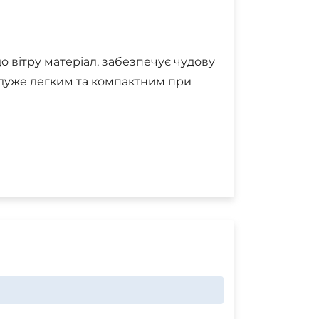
о вітру матеріал, забезпечує чудову
Є дуже легким та компактним при