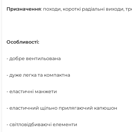
Призначення
: походи, короткі радіальні виходи, тр
Особливості:
- добре вентильована
- дуже легка та компактна
- еластичні манжети
- еластичний щільно прилягаючий капюшон
- світловідбиваючі елементи