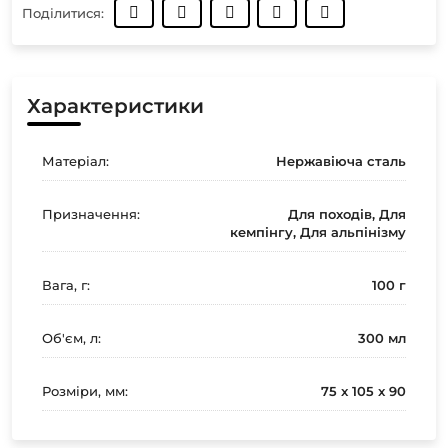
Поділитися:
Характеристики
Матеріал:
Нержавіюча сталь
Призначення:
Для походів, Для
кемпінгу, Для альпінізму
Вага, г:
100 г
Об'єм, л:
300 мл
Розміри, мм:
75 x 105 x 90