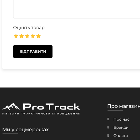
Оцініть товар
Про магази
Про нас
Бренди
Ми у соцмережах
Оплата