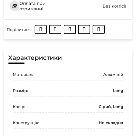
Оплата при
Без комісії
отриманні
Поділитися:
Характеристики
Матеріал:
Алюміній
Розмір:
Long
Колір:
Сірий, Long
Конструкція:
Не складна