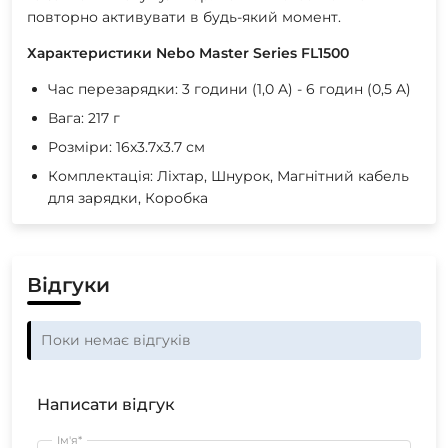
повторно активувати в будь-який момент.
Характеристики Nebo Master Series FL1500
Час перезарядки: 3 години (1,0 A) - 6 годин (0,5 A)
Вага: 217 г
Розміри: 16x3.7x3.7 см
Комплектація: Ліхтар, Шнурок, Магнітний кабель
для зарядки, Коробка
Відгуки
Поки немає відгуків
Написати відгук
Ім'я*