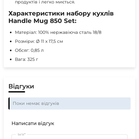
продуктів і легко миється.
Характеристики набору кухлів
Handle Mug 850 Set:
Матеріал: 100% нержавіюча сталь 18/8
Розміри: Ø 11 х 17,5 см
Обсяг: 0,85 л
Вага: 325 г
Відгуки
Поки немає відгуків
Написати відгук
Ім'я*