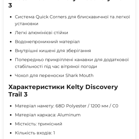
3
Система Quick Corners для блискавичної та легкої
установки
Легкі алюмінієві стійки
Водонепроникний матеріал
Внутрішні кишені для зберігання
Попередньо прикріплені канавки для додаткової
стабільності під час вітряної погоди
Чохол для переноски Shark Mouth
Характеристики Kelty Discovery
Trail 3
Матеріал намету: 68D Polyester / 1200 мм / C0
Матеріал каркаса: Aluminum
Місткість: тримісний
Кількість входів: 1