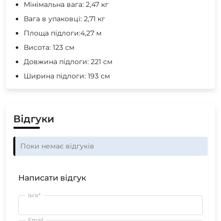
Мінімальна вага: 2,47 кг
Вага в упаковці: 2,71 кг
Площа підлоги:4,27 м
Висота: 123 см
Довжина підлоги: 221 см
Ширина підлоги: 193 см
Відгуки
Поки немає відгуків
Написати відгук
Ім'я*
Email