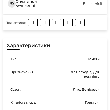
Оплата при
Без комісії
отриманні
Поділитися:
Характеристики
Тип:
Намети
Призначення:
Для походів, Для
кемпінгу
Сезон:
Літо, Демісезон
Кількість місць:
Тримісні