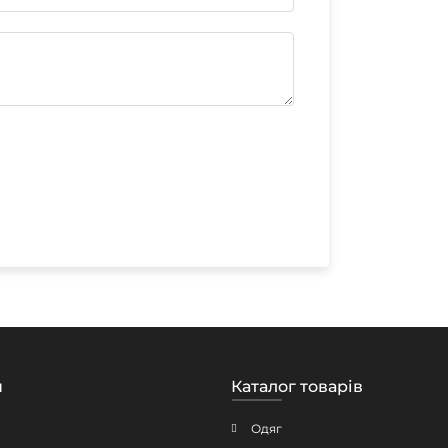
н
Каталог товарів
Одяг