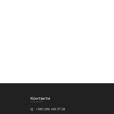
Контакти
+380 (99) 495 37 28