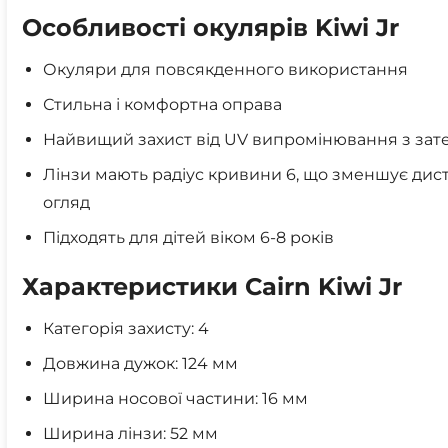
Особливості окулярів Kiwi Jr
Окуляри для повсякденного використання
Стильна і комфортна оправа
Найвищий захист від UV випромінювання з за
Лінзи мають радіус кривини 6, що зменшує дис
огляд
Підходять для дітей віком 6-8 років
Характеристики Cairn Kiwi Jr
Категорія захисту: 4
Довжина дужок: 124 мм
Ширина носової частини: 16 мм
Ширина лінзи: 52 мм