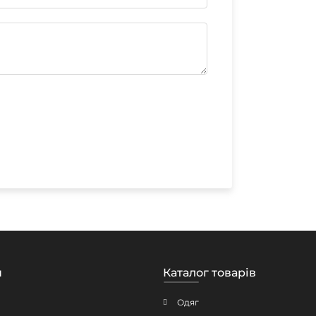
н
Каталог товарів
Одяг