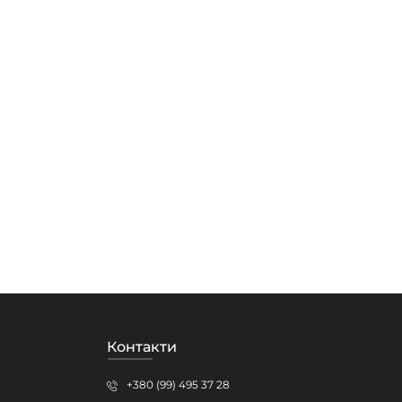
Контакти
+380 (99) 495 37 28