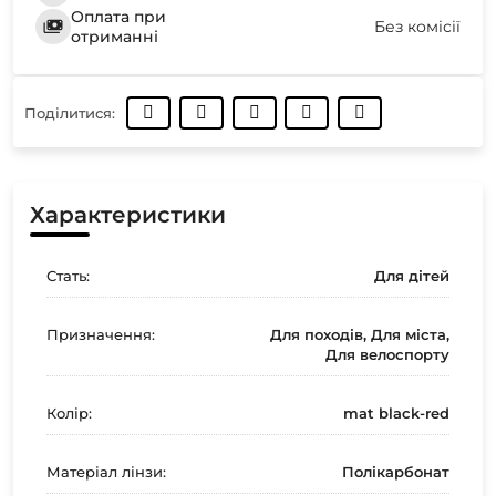
Оплата при
Без комісії
отриманні
Поділитися:
Характеристики
Стать:
Для дітей
Призначення:
Для походів, Для міста,
Для велоспорту
Колір:
mat black-red
Матеріал лінзи:
Полікарбонат