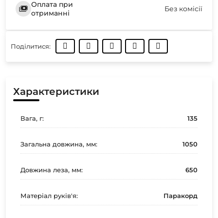
Оплата при
Без комісії
отриманні
Поділитися:
Характеристики
Вага, г:
135
Загальна довжина, мм:
1050
Довжина леза, мм:
650
Матеріал руків'я:
Паракорд