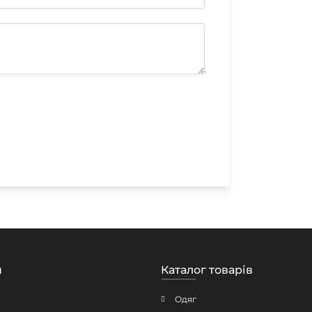
н
Каталог товарів
Одяг