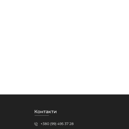
Контакти
+380 (99) 495 37 28