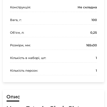
Конструкція:
Не складна
Вага, г:
100
Об'єм, л:
0,25
Розміри, мм:
165х30
Кількість в наборі, шт:
1
Кількість персон:
1
Опис