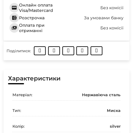
Онлайн оплата
Без комісії
Visa/Mastercard
Розстрочка
За умовами банку
Оплата при
Без комісії
отриманні
Поділитися:
Характеристики
Матеріал:
Нержавіюча сталь
Тип:
Миска
Колір:
silver