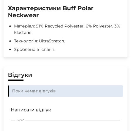
Характеристики Buff Polar
Neckwear
Матеріал: 91% Recycled Polyester, 6% Polyester, 3%
Elastane
Технологія: UltraStretch.
Зроблено в Іспанії.
Відгуки
Поки немає відгуків
Написати відгук
Ім'я*