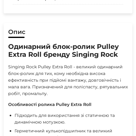
Опис
Одинарний блок-ролик Pulley
Extra Roll бренду Singing Rock
Singing Rock Pulley Extra Roll - великий одинарний
блок-ролик для тих, кому необхідна висока
ефективність при підйомі вантажу, довговічність і
мала вага. Призначений для поліспасту, рятувальних
робіт, промальпу.
Особливості ролика Pulley Extra Roll
Підходить для використання зі статичною та
динамічною мотузкою.
Герметичний кулькопідшипник та великий