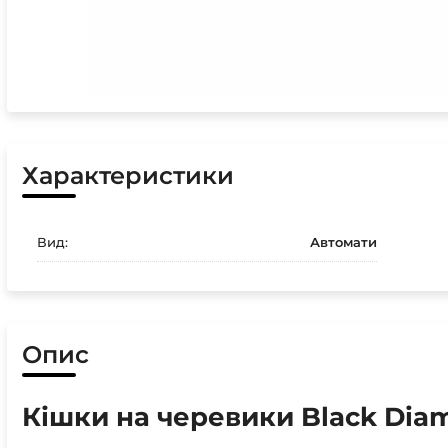
Характеристики
Вид:
Автомати
Опис
Кішки на черевики Black Dia