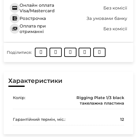
Онлайн оплата
Без комісії
Visa/Mastercard
Розстрочка
За умовами банку
Оплата при
Без комісії
отриманні
Поділитися:
Характеристики
Колір:
Rigging Plate 1/3 black
такелажна пластина
Гарантійний термін, міс.:
12