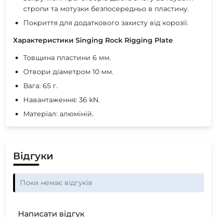
стропи та мотузки безпосередньо в пластину.
Покриття для додаткового захисту від корозії.
Характеристики Singing Rock Rigging Plate
Товщина пластини 6 мм.
Отвори діаметром 10 мм.
Вага: 65 г.
Навантаження: 36 kN.
Матеріал: алюміній.
Відгуки
Поки немає відгуків
Написати відгук