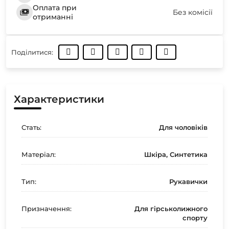
Оплата при
Без комісії
отриманні
Поділитися:
Характеристики
Стать:
Для чоловіків
Матеріал:
Шкіра, Синтетика
Тип:
Рукавички
Призначення:
Для гірськолижного
спорту